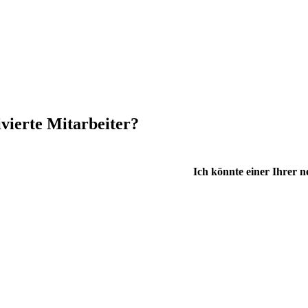
ivierte Mitarbeiter?
Ich könnte einer Ihrer n