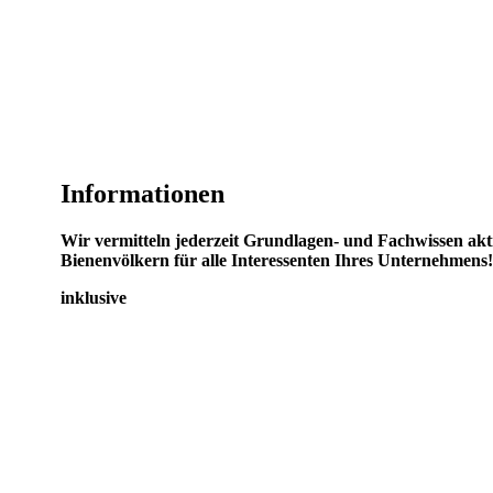
Informationen
Wir vermitteln jederzeit Grundlagen- und Fachwissen akt
Bienenvölkern für alle Interessenten Ihres Unternehmens!
inklusive