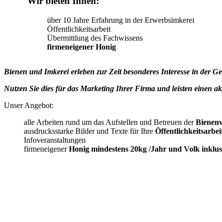
Wir bieten Ihnen:
über 10 Jahre Erfahrung in der Erwerbsimkerei
Öffentlichkeitsarbeit
Übermittlung des Fachwissens
firmeneigener Honig
Bienen und Imkerei erleben zur Zeit besonderes Interesse in der Ges
Nutzen Sie dies für das Marketing Ihrer Firma und leisten einen a
Unser Angebot:
alle Arbeiten rund um das Aufstellen und Betreuen der
Bienenv
ausdrucksstarke Bilder und Texte für Ihre
Öffentlichkeitsarbei
Infoveranstaltungen
firmeneigener
Honig mindestens 20kg /Jahr und Volk inklus