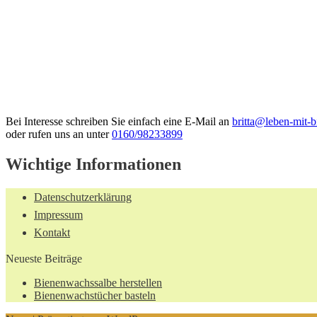
Bei Interesse schreiben Sie einfach eine E-Mail an
britta@leben-mit-b
oder rufen uns an unter
0160/98233899
Wichtige Informationen
Datenschutzerklärung
Impressum
Kontakt
Neueste Beiträge
Bienenwachssalbe herstellen
Bienenwachstücher basteln