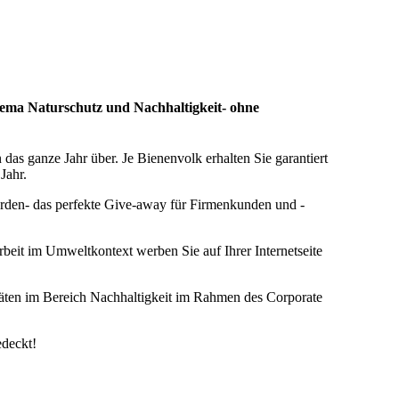
Thema Naturschutz und Nachhaltigkeit- ohne
das ganze Jahr über. Je Bienenvolk erhalten Sie garantiert
Jahr.
erden- das perfekte Give-away für Firmenkunden und -
beit im Umweltkontext werben Sie auf Ihrer Internetseite
itäten im Bereich Nachhaltigkeit im Rahmen des Corporate
deckt!