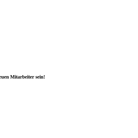
euen Mitarbeiter sein!