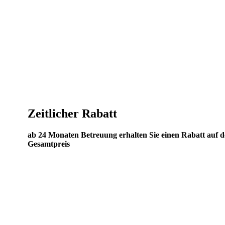
Zeitlicher Rabatt
ab 24 Monaten Betreuung erhalten Sie einen Rabatt auf 
Gesamtpreis