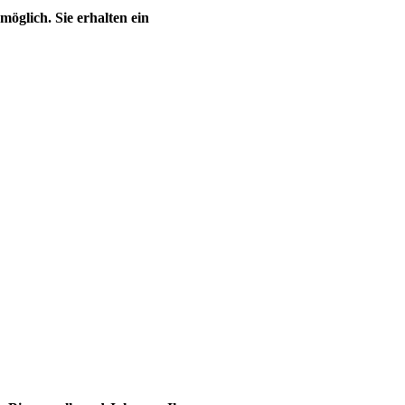
 möglich.
Sie erhalten ein