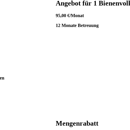
Angebot für 1 Bienenvol
95,00 €/Monat
12 Monate Betreuung
den
Mengenrabatt